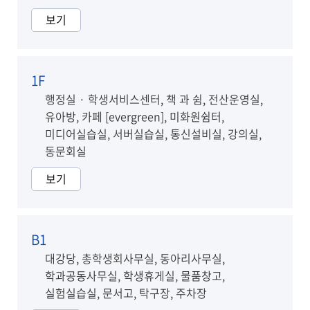
보기
1F
행정실 · 학생서비스센터, 책 과 쉼, 전산운영실,
유아방, 카페 [evergreen], 미화원쉼터,
미디어실습실, 서버실습실, 통신설비실, 강의실,
동문회실
보기
B1
대강당, 총학생회사무실, 동아리사무실,
학과공동사무실, 학생휴게실, 물품창고,
실험실습실, 문서고, 탁구장, 주차장