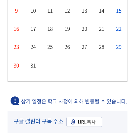
9
10
11
12
13
14
15
16
17
18
19
20
21
22
23
24
25
26
27
28
29
30
31
상기 일정은 학교 사정에 의해 변동될 수 있습니다.
구글 캘린더 구독 주소
URL복사