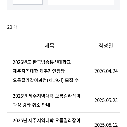
자료실
게시판
20
개
제목
작성일
2026년도 한국방송통신대학교
2026.04.24
제주지역대학 제주자연탐방
오름길라잡이과정(제19기) 모집 수
2025년 제주지역대학 오름길라잡이
2025.05.22
과정 강좌 취소 안내
2025년 제주지역대학 오름길라잡이
2025.05.12