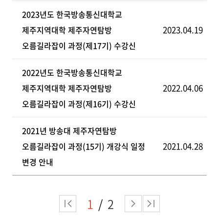
2023년도 한국방송통신대학교
2023.04.19
제주지역대학 제주자연탐방
오름길라잡이 과정(제17기) 수강신
2022년도 한국방송통신대학교
2022.04.06
제주지역대학 제주자연탐방
오름길라잡이 과정(제16기) 수강신
2021년 방송대 제주자연탐방
2021.04.28
오름길라잡이 과정(15기) 개강식 일정
변경 안내
1
2