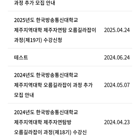
과정 추가 모집 안내
2025년도 한국방송통신대학교
2025.04.24
제주지역대학 제주자연탐 오름길라잡이
과정(제19기) 수강신청
2024.06.24
테스트
2024년도 한국방송통신대학교
2024.05.07
제주지역대학 오름길라잡이 과정 추가
모집 안내
2024년도 한국방송통신대학교
2024.04.23
제주지역대학 제주자연탐방
오름길라잡이 과정(제18기) 수강신